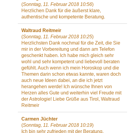
(
Sonntag, 11. Februar 2018 10:56
)
Herzlichen Dank für die äußerst klare,
authentische und kompetente Beratung.
Waltraud Reitmeir
(
Sonntag, 11. Februar 2018 10:25
)
Herzlichsten Dank nochmal für die Zeit, die Sie
mir in der Vorbereitung und dann am Telefon
geschenkt haben. Ich habe mich gleich sehr
wohl und sehr kompetent und liebevoll beraten
gefühlt. Auch wenn ich mein Horoskop und die
Themen darin schon etwas kannte, waren doch
auch neue Ideen dabei, an die ich jetzt
herangehen werde! Ich wünsche Ihnen von
Herzen alles Gute und weiterhin viel Freude mit
der Astrologie! Liebe Grüße aus Tirol, Waltraud
Reitmeir
Carmen Jüchter
(
Sonntag, 11. Februar 2018 10:19
)
Ich bin sehr zufrieden mit der Beratung.