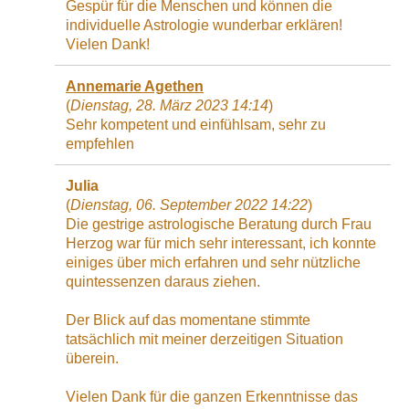
Gespür für die Menschen und können die
individuelle Astrologie wunderbar erklären!
Vielen Dank!
Annemarie Agethen
(
Dienstag, 28. März 2023 14:14
)
Sehr kompetent und einfühlsam, sehr zu
empfehlen
Julia
(
Dienstag, 06. September 2022 14:22
)
Die gestrige astrologische Beratung durch Frau
Herzog war für mich sehr interessant, ich konnte
einiges über mich erfahren und sehr nützliche
quintessenzen daraus ziehen.
Der Blick auf das momentane stimmte
tatsächlich mit meiner derzeitigen Situation
überein.
Vielen Dank für die ganzen Erkenntnisse das