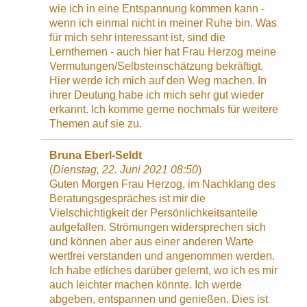
wie ich in eine Entspannung kommen kann -
wenn ich einmal nicht in meiner Ruhe bin. Was
für mich sehr interessant ist, sind die
Lernthemen - auch hier hat Frau Herzog meine
Vermutungen/Selbsteinschätzung bekräftigt.
Hier werde ich mich auf den Weg machen. In
ihrer Deutung habe ich mich sehr gut wieder
erkannt. Ich komme gerne nochmals für weitere
Themen auf sie zu.
Bruna Eberl-Seldt
(
Dienstag, 22. Juni 2021 08:50
)
Guten Morgen Frau Herzog, im Nachklang des
Beratungsgespräches ist mir die
Vielschichtigkeit der Persönlichkeitsanteile
aufgefallen. Strömungen widersprechen sich
und können aber aus einer anderen Warte
wertfrei verstanden und angenommen werden.
Ich habe etliches darüber gelernt, wo ich es mir
auch leichter machen könnte. Ich werde
abgeben, entspannen und genießen. Dies ist