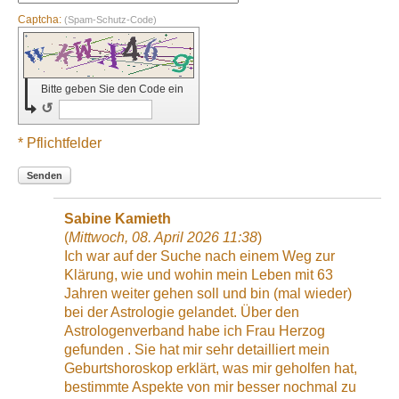
Captcha:
(Spam-Schutz-Code)
Bitte geben Sie den Code ein
↺
* Pflichtfelder
Senden
Sabine Kamieth
(
Mittwoch, 08. April 2026 11:38
)
Ich war auf der Suche nach einem Weg zur
Klärung, wie und wohin mein Leben mit 63
Jahren weiter gehen soll und bin (mal wieder)
bei der Astrologie gelandet. Über den
Astrologenverband habe ich Frau Herzog
gefunden . Sie hat mir sehr detailliert mein
Geburtshoroskop erklärt, was mir geholfen hat,
bestimmte Aspekte von mir besser nochmal zu