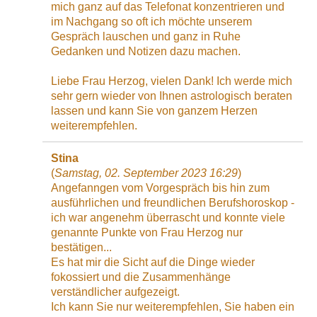
mich ganz auf das Telefonat konzentrieren und
im Nachgang so oft ich möchte unserem
Gespräch lauschen und ganz in Ruhe
Gedanken und Notizen dazu machen.
Liebe Frau Herzog, vielen Dank! Ich werde mich
sehr gern wieder von Ihnen astrologisch beraten
lassen und kann Sie von ganzem Herzen
weiterempfehlen.
Stina
(
Samstag, 02. September 2023 16:29
)
Angefanngen vom Vorgespräch bis hin zum
ausführlichen und freundlichen Berufshoroskop -
ich war angenehm überrascht und konnte viele
genannte Punkte von Frau Herzog nur
bestätigen...
Es hat mir die Sicht auf die Dinge wieder
fokossiert und die Zusammenhänge
verständlicher aufgezeigt.
Ich kann Sie nur weiterempfehlen, Sie haben ein