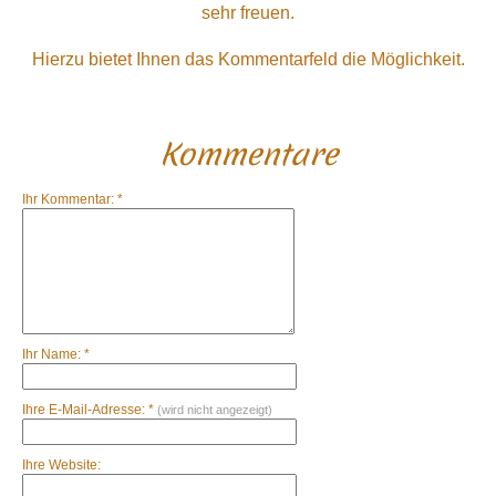
sehr freuen.
Hierzu bietet Ihnen das Kommentarfeld die Möglichkeit.
Kommentare
Ihr Kommentar: *
Ihr Name: *
Ihre E-Mail-Adresse: *
(wird nicht angezeigt)
Ihre Website: