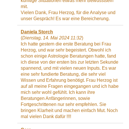
künftige Situationen etwas mehr Bewusstsein
mit.
Vielen Dank, Frau Herzog, für die Analyse und
unser Gespräch! Es war eine Bereicherung.
Daniela Storch
(
Dienstag, 14. Mai 2024 11:32
)
Ich hatte gestern die erste Beratung bei Frau
Herzog, und war sehr begeistert. Obwohl ich
schon einige Astrologie Beratungen hatte, fand
ich diese von der ersten bis zur letzten Sekunde
spannend, und mit vielen neuen Inputs. Es war
eine sehr fundierte Beratung, die sehr viel
Wissen und Erfahrung benötigt. Frau Herzog ist
auf all meine Fragen eingegangen und ich habe
mich sehr wohl gefühlt. Ich kann ihre
Beratungen Anfängerinnen, sowie
Fortgeschrittenen nur sehr empfehlen. Sie
bringen Klarheit und machen einfach Mut. Noch
mal vielen Dank dafür !!!!