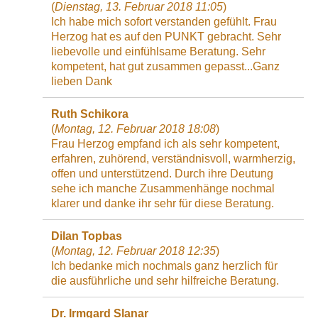
(
Dienstag, 13. Februar 2018 11:05
)
Ich habe mich sofort verstanden gefühlt. Frau
Herzog hat es auf den PUNKT gebracht. Sehr
liebevolle und einfühlsame Beratung. Sehr
kompetent, hat gut zusammen gepasst...Ganz
lieben Dank
Ruth Schikora
(
Montag, 12. Februar 2018 18:08
)
Frau Herzog empfand ich als sehr kompetent,
erfahren, zuhörend, verständnisvoll, warmherzig,
offen und unterstützend. Durch ihre Deutung
sehe ich manche Zusammenhänge nochmal
klarer und danke ihr sehr für diese Beratung.
Dilan Topbas
(
Montag, 12. Februar 2018 12:35
)
Ich bedanke mich nochmals ganz herzlich für
die ausführliche und sehr hilfreiche Beratung.
Dr. Irmgard Slanar