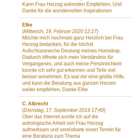
Kann Frau Herzog wärmsten Empfehlen, Und
Danke für die wundervollen Inspirationen
Elke
(
Mittwoch, 19. Februar 2020 12:17
)
Möchte mich nochmals ganz Herzlich bei Frau
Herzog bedanken, für die höchst
Aufschlussreiche Deutung meines Horoskop.
Dadurch öffnete sich mein Verständnis für
Vergangenes, und auch meine Persönlichkeit
konnte ich sehr gut erkennen und Teile viel
besser annehmen. Es war mir eine große Hilfe,
und kann die Beratung aus ganzen Herzen
weiter empfehlen. Danke Elke
C. Albrecht
(
Dienstag, 17. September 2019 17:49
)
Über das Internet wurde ich auf die
astrologische Arbeit von Frau Herzog
aufmerksam und vereinbarte einen Termin für
eine Beratung zum Thema