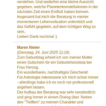
verstehen. Und weiterhin eine kleine Aussicht
gegeben, welche Planetenkonstellationen in der
nächsten Zeit einen Einfluß haben können.
Insgesamt hat mich die Beratung in meiner
momentanen Lebenssituation unterstützt und
das Gefühl gegeben, auf dem richtigen Weg zu
sein.
Lieben Dank nochmal :)
Maren Nieter
(
Dienstag, 24. Juni 2025 11:16
)
Zum Geburtstag erhielt ich von meiner Mutter
einen Gutschein für ein Geburtshoroskop bei
Frau Herzog.
Ein wunderbares, nachhaltiges Geschenk!
Für Astrologie interessiere ich mich schon immer
- allerdings habe ich es noch nie professionell
angehen lassen.
Der Aufbau der Beratung war sehr verständlich
und ging immer in einem Dialog über. Neben
den "Treffern" zu meinen Charakter und