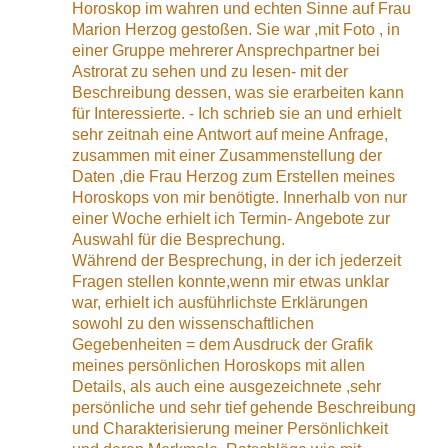
Horoskop im wahren und echten Sinne auf Frau
Marion Herzog gestoßen. Sie war ,mit Foto , in
einer Gruppe mehrerer Ansprechpartner bei
Astrorat zu sehen und zu lesen- mit der
Beschreibung dessen, was sie erarbeiten kann
für Interessierte. - Ich schrieb sie an und erhielt
sehr zeitnah eine Antwort auf meine Anfrage,
zusammen mit einer Zusammenstellung der
Daten ,die Frau Herzog zum Erstellen meines
Horoskops von mir benötigte. Innerhalb von nur
einer Woche erhielt ich Termin- Angebote zur
Auswahl für die Besprechung.
Während der Besprechung, in der ich jederzeit
Fragen stellen konnte,wenn mir etwas unklar
war, erhielt ich ausführlichste Erklärungen
sowohl zu den wissenschaftlichen
Gegebenheiten = dem Ausdruck der Grafik
meines persönlichen Horoskops mit allen
Details, als auch eine ausgezeichnete ,sehr
persönliche und sehr tief gehende Beschreibung
und Charakterisierung meiner Persönlichkeit