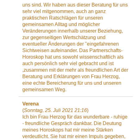
uns sind. Wir haben aus dieser Beratung für uns
sehr viel mitgenommen, auch an ganz
praktischen Ratschlägen für unseren
gemeinsamen Alltag und möglicher
Veränderungen innerhalb unserer Beziehung,
zur gegenseitigen Wertschätzung und
eventueller Änderungen der "eingefahrenen
Sichtweisen aufeinander. Das Partnerschafts-
Horoskop hat uns sowohl wissenschaftlich als
auch persönlich sehr viel gebracht und ist
,zusammen mit der mehr als freundlichen Art der
Beratung und Erklärungen von Frau Herzog,
eine echte Bereicherung für uns und unseren
gemeinsamen Weg.
Verena
(
Sonntag, 25. Juli 2021 21:16
)
Ich bin Frau Herzog für das wunderbare - ruhige
- freundliche Gespräch dankbar. Die Deutung
meines Horoskops hat mir meine Stärken
verdeutlicht. Sie hat mir einen Impuls gegeben,