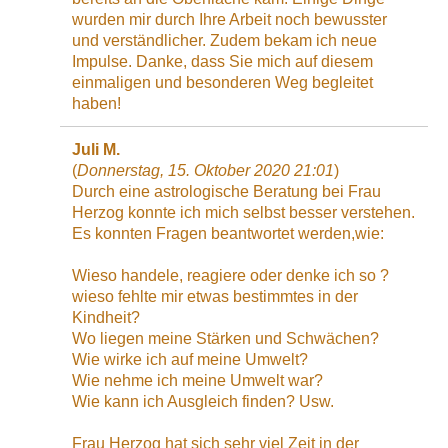
wurden mir durch Ihre Arbeit noch bewusster
und verständlicher. Zudem bekam ich neue
Impulse. Danke, dass Sie mich auf diesem
einmaligen und besonderen Weg begleitet
haben!
Juli M.
(
Donnerstag, 15. Oktober 2020 21:01
)
Durch eine astrologische Beratung bei Frau
Herzog konnte ich mich selbst besser verstehen.
Es konnten Fragen beantwortet werden,wie:
Wieso handele, reagiere oder denke ich so ?
wieso fehlte mir etwas bestimmtes in der
Kindheit?
Wo liegen meine Stärken und Schwächen?
Wie wirke ich auf meine Umwelt?
Wie nehme ich meine Umwelt war?
Wie kann ich Ausgleich finden? Usw.
Frau Herzog hat sich sehr viel Zeit in der