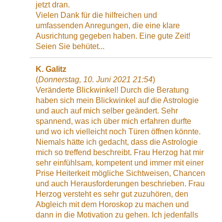
jetzt dran.
Vielen Dank für die hilfreichen und
umfassenden Anregungen, die eine klare
Ausrichtung gegeben haben. Eine gute Zeit!
Seien Sie behütet...
K. Galitz
(
Donnerstag, 10. Juni 2021 21:54
)
Veränderte Blickwinkel! Durch die Beratung
haben sich mein Blickwinkel auf die Astrologie
und auch auf mich selber geändert. Sehr
spannend, was ich über mich erfahren durfte
und wo ich vielleicht noch Türen öffnen könnte.
Niemals hätte ich gedacht, dass die Astrologie
mich so treffend beschreibt. Frau Herzog hat mir
sehr einfühlsam, kompetent und immer mit einer
Prise Heiterkeit mögliche Sichtweisen, Chancen
und auch Herausforderungen beschrieben. Frau
Herzog versteht es sehr gut zuzuhören, den
Abgleich mit dem Horoskop zu machen und
dann in die Motivation zu gehen. Ich jedenfalls