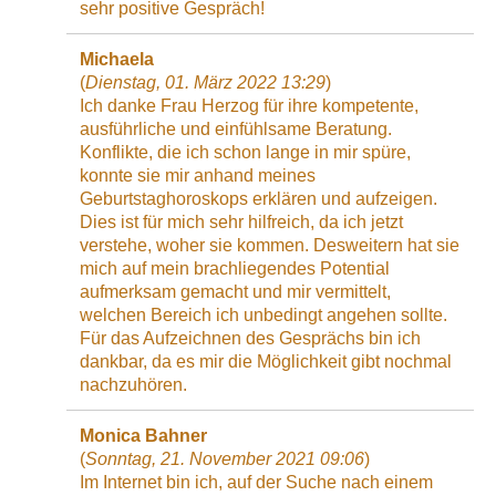
sehr positive Gespräch!
Michaela
(
Dienstag, 01. März 2022 13:29
)
Ich danke Frau Herzog für ihre kompetente,
ausführliche und einfühlsame Beratung.
Konflikte, die ich schon lange in mir spüre,
konnte sie mir anhand meines
Geburtstaghoroskops erklären und aufzeigen.
Dies ist für mich sehr hilfreich, da ich jetzt
verstehe, woher sie kommen. Desweitern hat sie
mich auf mein brachliegendes Potential
aufmerksam gemacht und mir vermittelt,
welchen Bereich ich unbedingt angehen sollte.
Für das Aufzeichnen des Gesprächs bin ich
dankbar, da es mir die Möglichkeit gibt nochmal
nachzuhören.
Monica Bahner
(
Sonntag, 21. November 2021 09:06
)
Im Internet bin ich, auf der Suche nach einem