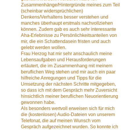
Zusammenhänge/Hintergründe meines zum Teil
(scheinbar widersprüchlichen)
Denkens/Verhaltens besser verstehen und
manches überhaupt erstmals nachvollziehen
können. Zudem gab es auch sehr interessante
Aha-Erlebnisse zu Persönlichkeitsanteilen von
mir, die ein Schattendasein fristen und auch
gelebt werden wollen.
Frau Herzog hat mir sehr anschaulich meine
Lebensaufgaben und Herausforderungen
erläutert, die im Zusammenhang mit meinem
beruflichen Weg stehen und mir auch ein paar
hilfreiche Anregungen und Tipps für die
Umsetzung der nächsten Schritte mitgegeben,
so dass ich mit dem Gespräch mehr Zuversicht
hinsichtlich meiner beruflichen Neuorientierung
gewonnen habe.
Als besonders wertvoll erweisen sich für mich
die (kostenlosen) Audio-Dateien von unserem
Telefonat, die auf meinen Wunsch vom
Gespräch aufgezeichnet wurden. So konnte ich