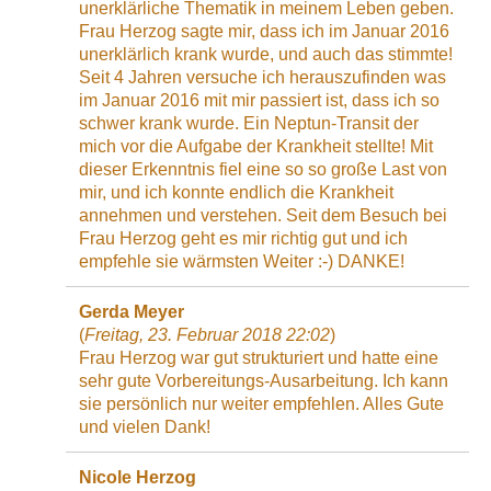
unerklärliche Thematik in meinem Leben geben.
Frau Herzog sagte mir, dass ich im Januar 2016
unerklärlich krank wurde, und auch das stimmte!
Seit 4 Jahren versuche ich herauszufinden was
im Januar 2016 mit mir passiert ist, dass ich so
schwer krank wurde. Ein Neptun-Transit der
mich vor die Aufgabe der Krankheit stellte! Mit
dieser Erkenntnis fiel eine so so große Last von
mir, und ich konnte endlich die Krankheit
annehmen und verstehen. Seit dem Besuch bei
Frau Herzog geht es mir richtig gut und ich
empfehle sie wärmsten Weiter :-) DANKE!
Gerda Meyer
(
Freitag, 23. Februar 2018 22:02
)
Frau Herzog war gut strukturiert und hatte eine
sehr gute Vorbereitungs-Ausarbeitung. Ich kann
sie persönlich nur weiter empfehlen. Alles Gute
und vielen Dank!
Nicole Herzog