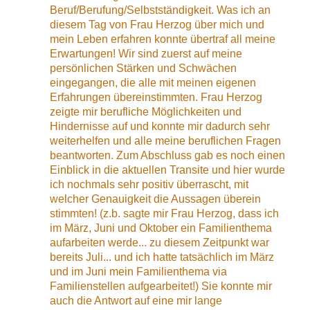
Beruf/Berufung/Selbstständigkeit. Was ich an
diesem Tag von Frau Herzog über mich und
mein Leben erfahren konnte übertraf all meine
Erwartungen! Wir sind zuerst auf meine
persönlichen Stärken und Schwächen
eingegangen, die alle mit meinen eigenen
Erfahrungen übereinstimmten. Frau Herzog
zeigte mir berufliche Möglichkeiten und
Hindernisse auf und konnte mir dadurch sehr
weiterhelfen und alle meine beruflichen Fragen
beantworten. Zum Abschluss gab es noch einen
Einblick in die aktuellen Transite und hier wurde
ich nochmals sehr positiv überrascht, mit
welcher Genauigkeit die Aussagen überein
stimmten! (z.b. sagte mir Frau Herzog, dass ich
im März, Juni und Oktober ein Familienthema
aufarbeiten werde... zu diesem Zeitpunkt war
bereits Juli... und ich hatte tatsächlich im März
und im Juni mein Familienthema via
Familienstellen aufgearbeitet!) Sie konnte mir
auch die Antwort auf eine mir lange