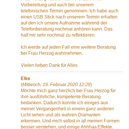
Vorbereitung und auch bei unserem
telefonischen Termin genommen. Ich habe auch
einen USB Stick nach unserem Termin erhalten
auf den ich unsere Aufnahme während der
Telefonberatung nochmal anhören kann. Das
half mir sehr nochmal zu reflektieren.
Ich werde auf jeden Fall eine weitere Beratung
bei Frau Herzog wahrnehmen.
Vielen lieben Dank für Alles
Elke
(
Mittwoch, 19. Februar 2020 12:29
)
Möchte mich ganz herzlich bei Frau Herzog für
ihre ausführliche, kompetente Beratung
bedanken. Dadurch konnte ich einiges aus
meiner Vergangenheit in einem ganz anderen
Licht sehen und als wahren Diamanten
erkennen. Und mich selbst in all meinen Formen
besser verstehen, und einige Ahhhaa Effekte.