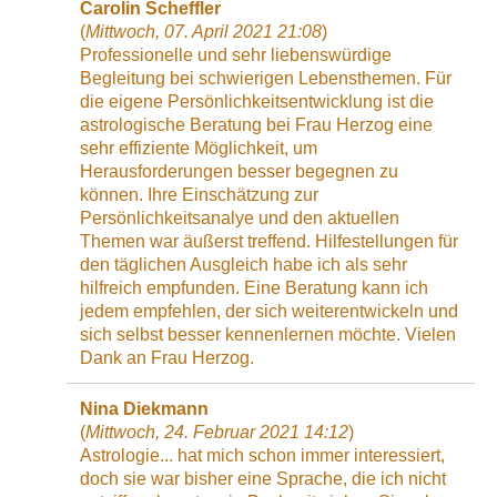
Carolin Scheffler
(
Mittwoch, 07. April 2021 21:08
)
Professionelle und sehr liebenswürdige
Begleitung bei schwierigen Lebensthemen. Für
die eigene Persönlichkeitsentwicklung ist die
astrologische Beratung bei Frau Herzog eine
sehr effiziente Möglichkeit, um
Herausforderungen besser begegnen zu
können. Ihre Einschätzung zur
Persönlichkeitsanalye und den aktuellen
Themen war äußerst treffend. Hilfestellungen für
den täglichen Ausgleich habe ich als sehr
hilfreich empfunden. Eine Beratung kann ich
jedem empfehlen, der sich weiterentwickeln und
sich selbst besser kennenlernen möchte. Vielen
Dank an Frau Herzog.
Nina Diekmann
(
Mittwoch, 24. Februar 2021 14:12
)
Astrologie... hat mich schon immer interessiert,
doch sie war bisher eine Sprache, die ich nicht