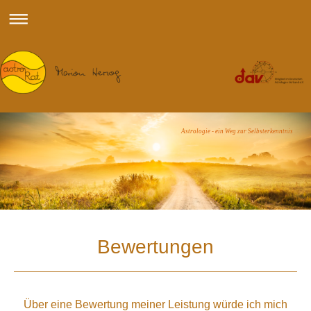
Astrologie - ein Weg zur Selbsterkenntnis
Bewertungen
Über eine Bewertung meiner Leistung würde ich mich